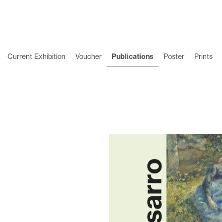
Current Exhibition
Voucher
Publications
Poster
Prints