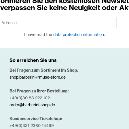
onnieren Sie den kostenlosen Newslet
verpassen Sie keine Neuigkeit oder Ak
I have read the
data protection information
.
So erreichen Sie uns
Bei Fragen zum Sortiment im Shop:
shop.barberini@muse-store.de
Bei Fragen zu Ihrer Bestellung:
+49(0)30 83 222 162
order@barberini-shop.de
Kundenservice Ticketshop:
+49(0)331 2360 14499