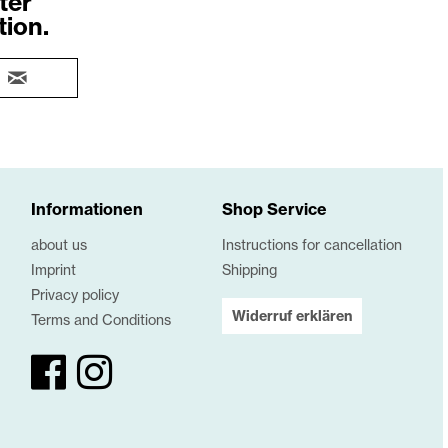
ter
tion.
Informationen
Shop Service
about us
Instructions for cancellation
Imprint
Shipping
Privacy policy
Widerruf erklären
Terms and Conditions