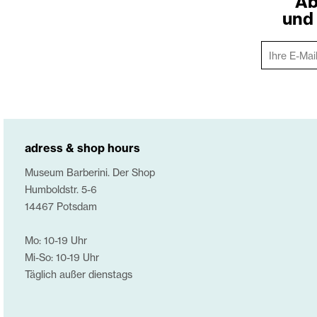
Ab
und 
adress & shop hours
Museum Barberini. Der Shop
Humboldstr. 5-6
14467 Potsdam
Mo: 10-19 Uhr
Mi-So: 10-19 Uhr
Täglich außer dienstags