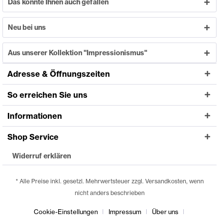
Das könnte Ihnen auch gefallen
Neu bei uns
Aus unserer Kollektion "Impressionismus"
Adresse & Öffnungszeiten
So erreichen Sie uns
Informationen
Shop Service
Widerruf erklären
* Alle Preise inkl. gesetzl. Mehrwertsteuer zzgl. Versandkosten, wenn
nicht anders beschrieben
Cookie-Einstellungen
Impressum
Über uns