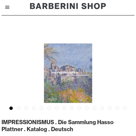
IMPRESSIONISMUS . Die Sammlung Hasso
Plattner . Katalog . Deutsch