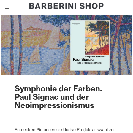
Symphonie der Farben.
Paul Signac und der
Neoimpressionismus
Entdecken Sie unsere exklusive Produktauswahl zur