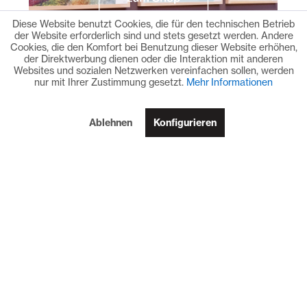
Diese Website benutzt Cookies, die für den technischen Betrieb
der Website erforderlich sind und stets gesetzt werden. Andere
Cookies, die den Komfort bei Benutzung dieser Website erhöhen,
der Direktwerbung dienen oder die Interaktion mit anderen
Websites und sozialen Netzwerken vereinfachen sollen, werden
nur mit Ihrer Zustimmung gesetzt.
Mehr Informationen
Ablehnen
Konfigurieren
© David Becker