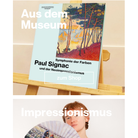
Aus dem
Museum
Impressionismus